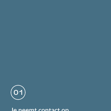
Je neemt contact op