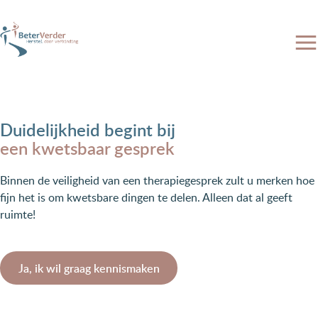
Duidelijkheid begint bij
een kwetsbaar gesprek
Binnen de veiligheid van een therapiegesprek zult u merken hoe
fijn het is om kwetsbare dingen te delen. Alleen dat al geeft
ruimte!
Ja, ik wil graag kennismaken