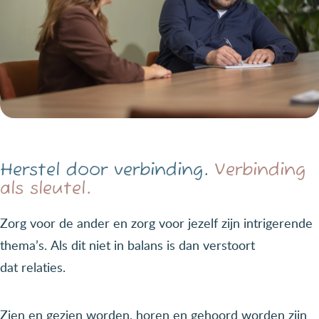
Herstel door verbinding.
Verbinding
als sleutel.
Zorg voor de ander en zorg voor jezelf zijn intrigerende
thema’s. Als dit niet in balans is dan verstoort
dat relaties.
Zien en gezien worden, horen en gehoord worden zijn