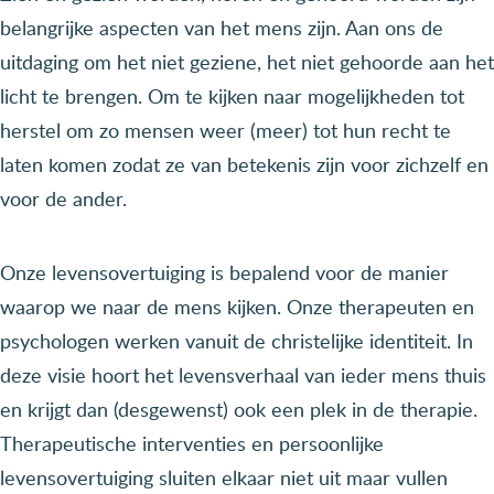
belangrijke aspecten van het mens zijn. Aan ons de
uitdaging om het niet geziene, het niet gehoorde aan het
licht te brengen. Om te kijken naar mogelijkheden tot
herstel om zo mensen weer (meer) tot hun recht te
laten komen zodat ze van betekenis zijn voor zichzelf en
voor de ander.
Onze levensovertuiging is bepalend voor de manier
waarop we naar de mens kijken. Onze therapeuten en
psychologen werken vanuit de christelijke identiteit. In
deze visie hoort het levensverhaal van ieder mens thuis
en krijgt dan (desgewenst) ook een plek in de therapie.
Therapeutische interventies en persoonlijke
levensovertuiging sluiten elkaar niet uit maar vullen