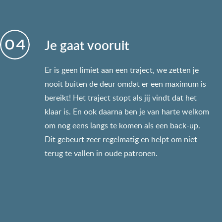
Je gaat vooruit
Er is geen limiet aan een traject, we zetten je
nooit buiten de deur omdat er een maximum is
bereikt! Het traject stopt als jij vindt dat het
klaar is. En ook daarna ben je van harte welkom
om nog eens langs te komen als een back-up.
Dit gebeurt zeer regelmatig en helpt om niet
terug te vallen in oude patronen.