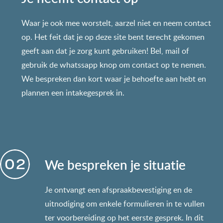
Waar je ook mee worstelt, aarzel niet en neem contact
op. Het feit dat je op deze site bent terecht gekomen
geeft aan dat je zorg kunt gebruiken! Bel, mail of
gebruik de whatssapp knop om contact op te nemen.
We bespreken dan kort waar je behoefte aan hebt en
plannen een intakegesprek in.
We bespreken je situatie
Je ontvangt een afspraakbevestiging en de
uitnodiging om enkele formulieren in te vullen
ter voorbereiding op het eerste gesprek. In dit