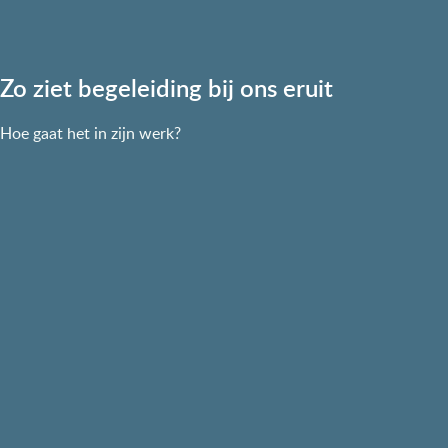
Zo ziet begeleiding bij ons eruit
Hoe gaat het in zijn werk?