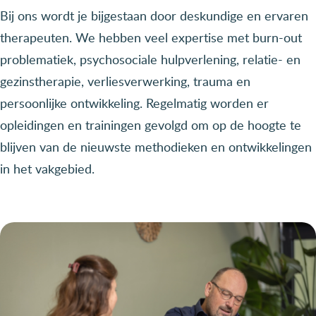
Bij ons wordt je bijgestaan door deskundige en ervaren
therapeuten. We hebben veel expertise met burn-out
problematiek, psychosociale hulpverlening, relatie- en
gezinstherapie, verliesverwerking, trauma en
persoonlijke ontwikkeling. Regelmatig worden er
opleidingen en trainingen gevolgd om op de hoogte te
blijven van de nieuwste methodieken en ontwikkelingen
in het vakgebied.