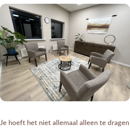
Je hoeft het niet allemaal alleen te dragen