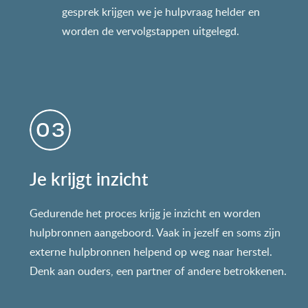
gesprek krijgen we je hulpvraag helder en
worden de vervolgstappen uitgelegd.
Je krijgt inzicht
Gedurende het proces krijg je inzicht en worden
hulpbronnen aangeboord. Vaak in jezelf en soms zijn
externe hulpbronnen helpend op weg naar herstel.
Denk aan ouders, een partner of andere betrokkenen.