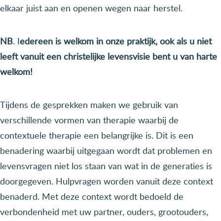
elkaar juist aan en openen wegen naar herstel.
NB
. I
edereen is welkom in onze praktijk, ook als u niet
leeft vanuit een christelijke levensvisie bent u van harte
welkom!
Tijdens de gesprekken maken we gebruik van
verschillende vormen van therapie waarbij de
contextuele therapie een belangrijke is. Dit is een
benadering waarbij uitgegaan wordt dat problemen en
levensvragen niet los staan van wat in de generaties is
doorgegeven. Hulpvragen worden vanuit deze context
benaderd. Met deze context wordt bedoeld de
verbondenheid met uw partner, ouders, grootouders,