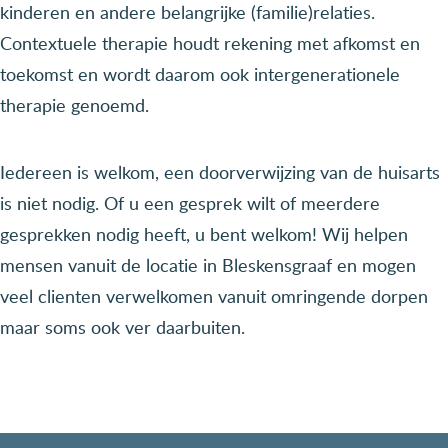
kinderen en andere belangrijke (familie)relaties.
Contextuele therapie houdt rekening met afkomst en
toekomst en wordt daarom ook intergenerationele
therapie genoemd.
Iedereen is welkom, een doorverwijzing van de huisarts
is niet nodig. Of u een gesprek wilt of meerdere
gesprekken nodig heeft, u bent welkom! Wij helpen
mensen vanuit de locatie in Bleskensgraaf en mogen
veel clienten verwelkomen vanuit omringende dorpen
maar soms ook ver daarbuiten.