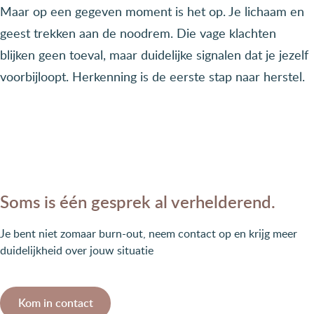
Maar op een gegeven moment is het op. Je lichaam en
geest trekken aan de noodrem. Die vage klachten
blijken geen toeval, maar duidelijke signalen dat je jezelf
voorbijloopt. Herkenning is de eerste stap naar herstel.
Soms is één gesprek al verhelderend.
Je bent niet zomaar burn-out, neem contact op en krijg meer
duidelijkheid over jouw situatie
Kom in contact