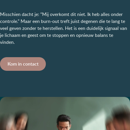
Misschien dacht je: “Mij overkomt dit niet. Ik heb alles onder
controle.” Maar een burn-out treft juist degenen die te lang te
veel geven zonder te herstellen. Het is een duidelijk signaal van
je lichaam en geest om te stoppen en opnieuw balans te
vinden.
Kom in contact