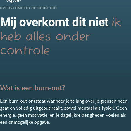
OVERVERMOEID OF BURN-OUT
Mij overkomt dit niet
ik
heb alles onder
controle
Wat is een burn-out?
Een burn-out ontstaat wanneer je te lang over je grenzen heen
gaat en volledig uitgeput raakt, zowel mentaal als fysiek. Geen
energie, geen motivatie, en je dagelijkse bezigheden voelen als
een onmogelijke opgave.