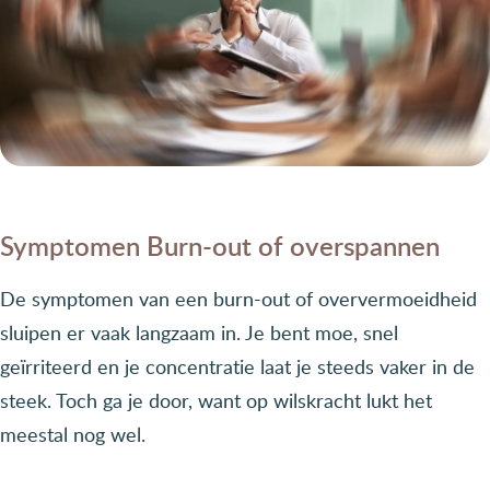
Symptomen Burn-out of overspannen
De symptomen van een burn-out of oververmoeidheid
sluipen er vaak langzaam in. Je bent moe, snel
geïrriteerd en je concentratie laat je steeds vaker in de
steek. Toch ga je door, want op wilskracht lukt het
meestal nog wel.