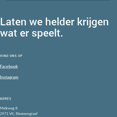
Laten we helder krijgen
wat er speelt.
VIND ONS OP
Facebook
Instagram
ADRES
Melkweg 8
2971 VK,
Bleskensgraaf