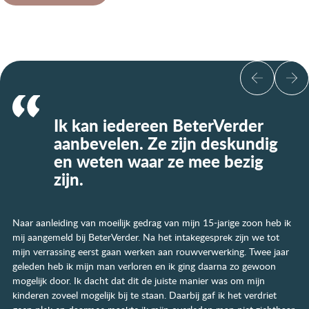
Ik kan iedereen BeterVerder
aanbevelen. Ze zijn deskundig
en weten waar ze mee bezig
zijn.
Naar aanleiding van moeilijk gedrag van mijn 15-jarige zoon heb ik
mij aangemeld bij BeterVerder. Na het intakegesprek zijn we tot
mijn verrassing eerst gaan werken aan rouwverwerking. Twee jaar
geleden heb ik mijn man verloren en ik ging daarna zo gewoon
mogelijk door. Ik dacht dat dit de juiste manier was om mijn
kinderen zoveel mogelijk bij te staan. Daarbij gaf ik het verdriet