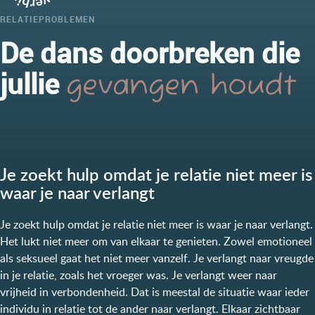
RELATIEPROBLEMEN
De dans doorbreken die
jullie
gevangen houdt
Je zoekt hulp omdat je relatie niet meer is
waar je naar verlangt
Je zoekt hulp omdat je relatie niet meer is waar je naar verlangt.
Het lukt niet meer om van elkaar te genieten. Zowel emotioneel
als seksueel gaat het niet meer vanzelf. Je verlangt naar vreugde
in je relatie, zoals het vroeger was. Je verlangt weer naar
vrijheid in verbondenheid. Dat is meestal de situatie waar ieder
individu in relatie tot de ander naar verlangt. Elkaar zichtbaar