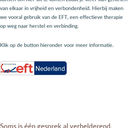
van elkaar in vrijheid en verbondenheid. Hierbij maken
we vooral gebruik van de EFT, een effectieve therapie
op weg naar herstel en verbinding.
Klik op de button hieronder voor meer informatie.
Soms is één gesprek al verhelderend.