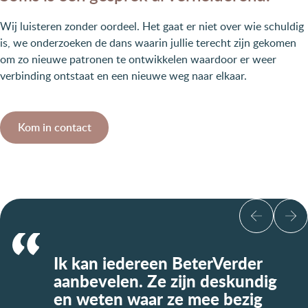
Wij luisteren zonder oordeel. Het gaat er niet over wie schuldig
is, we onderzoeken de dans waarin jullie terecht zijn gekomen
om zo nieuwe patronen te ontwikkelen waardoor er weer
verbinding ontstaat en een nieuwe weg naar elkaar.
Kom in contact
Ik kan iedereen BeterVerder
aanbevelen. Ze zijn deskundig
en weten waar ze mee bezig