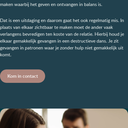
maken waarbij het geven en ontvangen in balans is.
Dat is een uitdaging en daarom gaat het ook regelmatig mis. In
plaats van elkaar zichtbaar te maken moet de ander vaak
verlangens bevredigen ten koste van de relatie. Hierbij houd je
elkaar gemakkelijk gevangen in een destructieve dans. Je zit
gevangen in patronen waar je zonder hulp niet gemakkelijk uit
komt.
Kom in contact