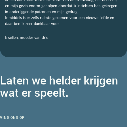
en mijn gezin enorm geholpen doordat ik inzichten heb gekregen
in onderliggende patronen en mijn gedrag.
Inmiddels is er zelfs ruimte gekomen voor een nieuwe liefde en
daar ben ik zeer dankbaar voor.
Elselien, moeder van drie
Laten we helder krijgen
wat er speelt.
VIND ONS OP